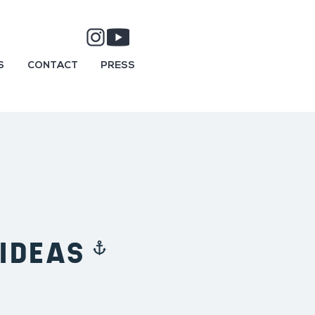
S
CONTACT
PRESS
 IDEAS