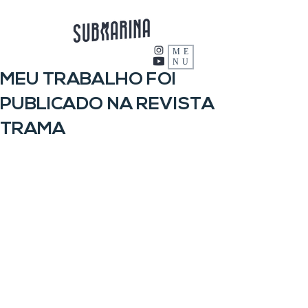
ME
NU
MEU TRABALHO FOI
PUBLICADO NA REVISTA
TRAMA