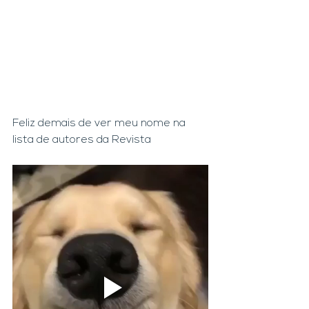
Feliz demais de ver meu nome na 
lista de autores da Revista 