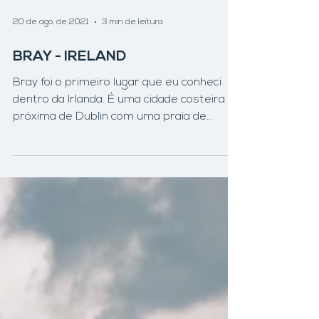
20 de ago. de 2021
3 min de leitura
BRAY - IRELAND
Bray foi o primeiro lugar que eu conheci
dentro da Irlanda. É uma cidade costeira
próxima de Dublin com uma praia de
pedras coloridas...