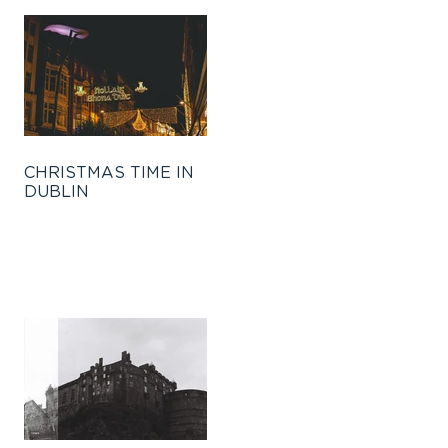
CHRISTMAS TIME IN
DUBLIN