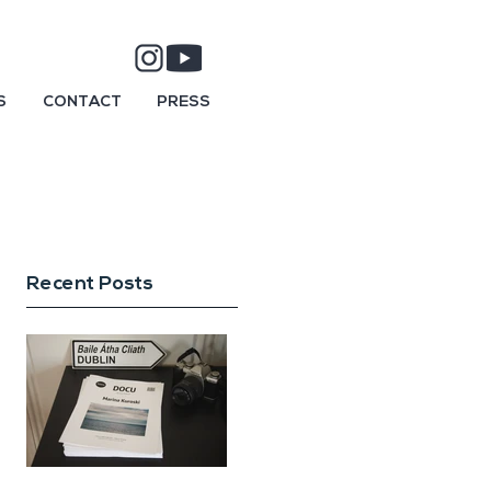
S
CONTACT
PRESS
Recent Posts