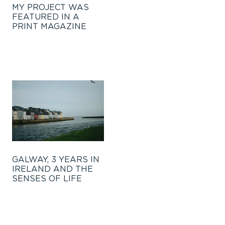
MY PROJECT WAS
FEATURED IN A
PRINT MAGAZINE
GALWAY, 3 YEARS IN
IRELAND AND THE
SENSES OF LIFE