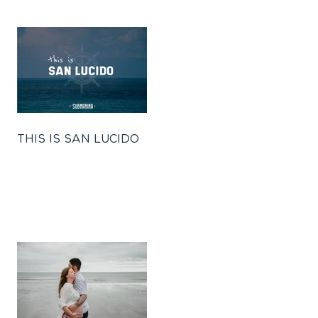
THIS IS SAN LUCIDO