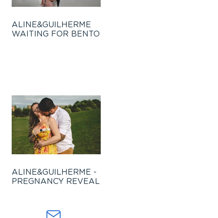
ALINE&GUILHERME
WAITING FOR BENTO
ALINE&GUILHERME -
PREGNANCY REVEAL