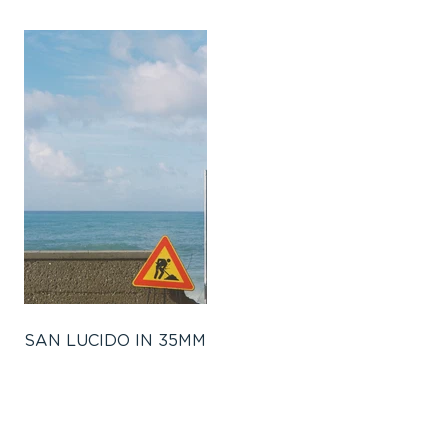
SAN LUCIDO IN 35MM